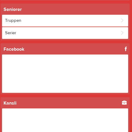
Seniorer
Truppen
Serier
Facebook
Kansli